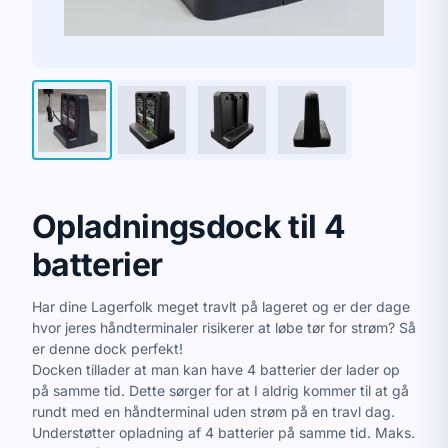
Opladningsdock til 4
batterier
Har dine Lagerfolk meget travlt på lageret og er der dage
hvor jeres håndterminaler risikerer at løbe tør for strøm? Så
er denne dock perfekt!
Docken tillader at man kan have 4 batterier der lader op
på samme tid. Dette sørger for at I aldrig kommer til at gå
rundt med en håndterminal uden strøm på en travl dag.
Understøtter opladning af 4 batterier på samme tid. Maks.